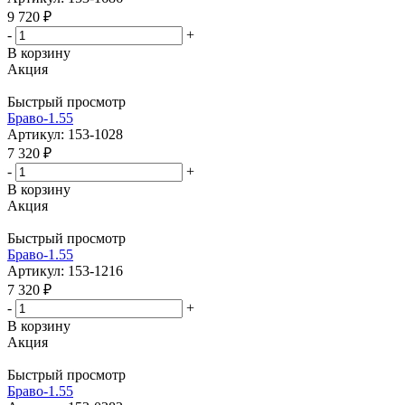
9 720
₽
-
+
В корзину
Акция
Быстрый просмотр
Браво-1.55
Артикул: 153-1028
7 320
₽
-
+
В корзину
Акция
Быстрый просмотр
Браво-1.55
Артикул: 153-1216
7 320
₽
-
+
В корзину
Акция
Быстрый просмотр
Браво-1.55