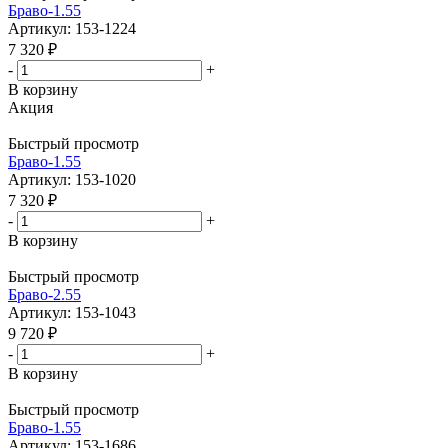
Браво-1.55
Артикул: 153-1224
7 320
₽
-
+
В корзину
Акция
Быстрый просмотр
Браво-1.55
Артикул: 153-1020
7 320
₽
-
+
В корзину
Быстрый просмотр
Браво-2.55
Артикул: 153-1043
9 720
₽
-
+
В корзину
Быстрый просмотр
Браво-1.55
Артикул: 153-1686