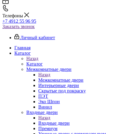
Телефоны
+7 4912 55 96 95
Заказать звонок
Личный кабинет
Главная
Каталог
Назад
Каталог
Межкомнатные двери
Назад
Межкомнатные двери
Интерьерные двери
Скрытые под покраску
ПЭТ
Эко Шпон
Винил
Входные двери
Назад
Входные двери
Премиум
Уличные двери с терморазрывом