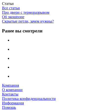
Статьи
Все статьи
Про двери с терморазрывом
Об экошпоне
Скрытые петли, зачем нужны?
Ранее вы смотрели
Компания
О компании
Контакты
Политика конфиденциальности
Информация
Помощь