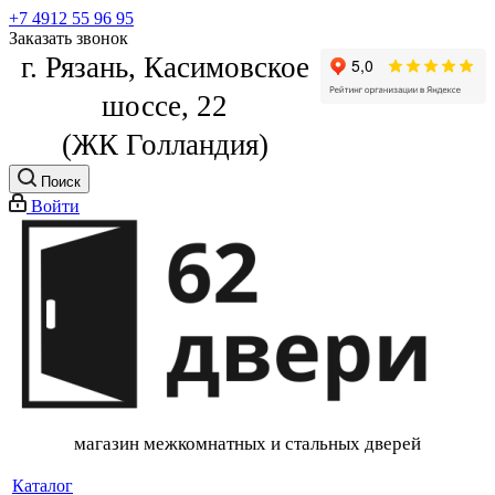
+7 4912 55 96 95
Заказать звонок
г. Рязань, Касимовское
шоссе, 22
(ЖК Голландия)
Поиск
Войти
магазин межкомнатных и стальных дверей
Каталог