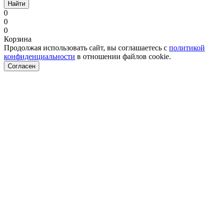
Найти
0
0
0
Корзина
Продолжая использовать сайт, вы соглашаетесь с
политикой
конфиденциальности
в отношении файлов cookie.
Согласен