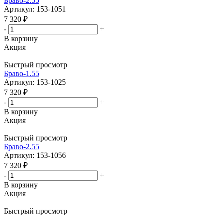
Браво-2.55
Артикул: 153-1051
7 320
₽
-
+
В корзину
Акция
Быстрый просмотр
Браво-1.55
Артикул: 153-1025
7 320
₽
-
+
В корзину
Акция
Быстрый просмотр
Браво-2.55
Артикул: 153-1056
7 320
₽
-
+
В корзину
Акция
Быстрый просмотр