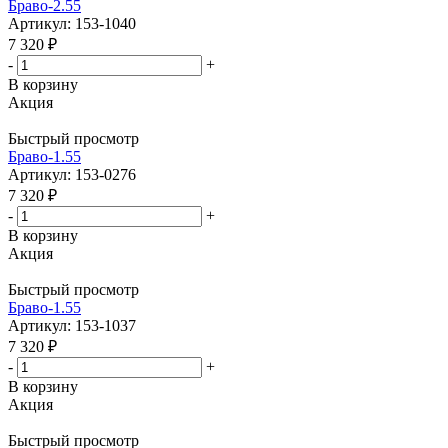
Браво-2.55
Артикул: 153-1040
7 320
₽
-
+
В корзину
Акция
Быстрый просмотр
Браво-1.55
Артикул: 153-0276
7 320
₽
-
+
В корзину
Акция
Быстрый просмотр
Браво-1.55
Артикул: 153-1037
7 320
₽
-
+
В корзину
Акция
Быстрый просмотр