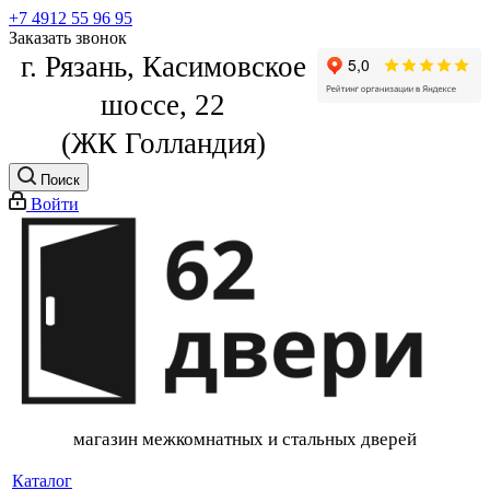
+7 4912 55 96 95
Заказать звонок
г. Рязань, Касимовское
шоссе, 22
(ЖК Голландия)
Поиск
Войти
магазин межкомнатных и стальных дверей
Каталог