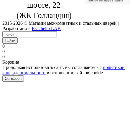
шоссе, 22
(ЖК Голландия)
2015-2026 © Магазин межкомнатных и стальных дверей |
Разработано в
Esachello LAB
Найти
0
0
0
Корзина
Продолжая использовать сайт, вы соглашаетесь с
политикой
конфиденциальности
в отношении файлов cookie.
Согласен