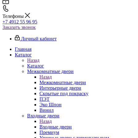
Телефоны
+7 4912 55 96 95
Заказать звонок
Личный кабинет
Главная
Каталог
Назад
Каталог
Межкомнатные двери
Назад
Межкомнатные двери
Интерьерные двери
Скрытые под покраску
ПЭТ
Эко Шпон
Винил
Входные двери
Назад
Входные двери
Премиум
Уличные двери с терморазрывом