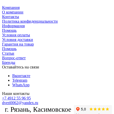
Компания
О компании
Контакты
Политика конфиденциальности
Информация
Помощь
Условия оплаты
Условия доставки
Гарантия на товар
Помощь
Статьи
Вопрос-ответ
Бренды
Оставайтесь на связи
Вконтакте
Telegram
WhatsApp
Наши контакты
+7 4912 55 96 95
dveri0062@yandex.ru
г. Рязань, Касимовское