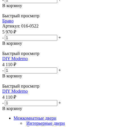
В корзину
Быстрый просмотр
Бравo
Артикул: 016-0522
5 970
₽
-
+
В корзину
Быстрый просмотр
DIY Moderno
4 110
₽
-
+
В корзину
Быстрый просмотр
DIY Moderno
4 110
₽
-
+
В корзину
Межкомнатные двери
Интерьерные двери