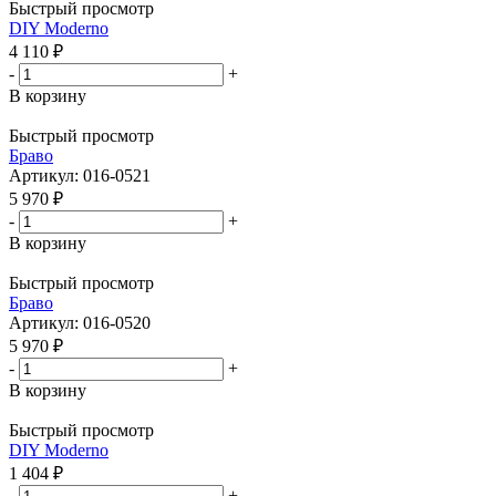
Быстрый просмотр
DIY Moderno
4 110
₽
-
+
В корзину
Быстрый просмотр
Бравo
Артикул: 016-0521
5 970
₽
-
+
В корзину
Быстрый просмотр
Бравo
Артикул: 016-0520
5 970
₽
-
+
В корзину
Быстрый просмотр
DIY Moderno
1 404
₽
-
+