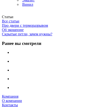
Эмалит
Винил
Статьи
Все статьи
Про двери с терморазрывом
Об экошпоне
Скрытые петли, зачем нужны?
Ранее вы смотрели
Компания
О компании
Контакты