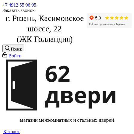
+7 4912 55 96 95
Заказать звонок
г. Рязань, Касимовское
шоссе, 22
(ЖК Голландия)
Поиск
Войти
магазин межкомнатных и стальных дверей
Каталог