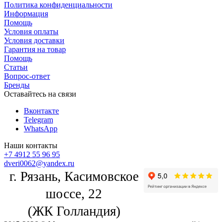
Политика конфиденциальности
Информация
Помощь
Условия оплаты
Условия доставки
Гарантия на товар
Помощь
Статьи
Вопрос-ответ
Бренды
Оставайтесь на связи
Вконтакте
Telegram
WhatsApp
Наши контакты
+7 4912 55 96 95
dveri0062@yandex.ru
г. Рязань, Касимовское
шоссе, 22
(ЖК Голландия)