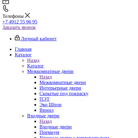
Телефоны
+7 4912 55 96 95
Заказать звонок
Личный кабинет
Главная
Каталог
Назад
Каталог
Межкомнатные двери
Назад
Межкомнатные двери
Интерьерные двери
Скрытые под покраску
ПЭТ
Эко Шпон
Винил
Входные двери
Назад
Входные двери
Премиум
Уличные двери с терморазрывом