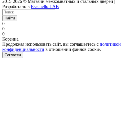
2015-2026 © Магазин межкомнатных и стальных дверей |
Разработано в
Esachello LAB
Найти
0
0
0
Корзина
Продолжая использовать сайт, вы соглашаетесь с
политикой
конфиденциальности
в отношении файлов cookie.
Согласен