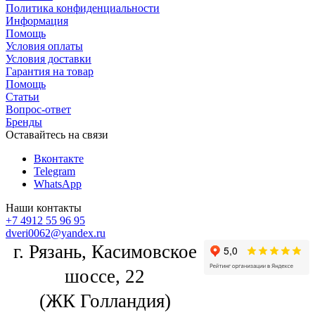
Политика конфиденциальности
Информация
Помощь
Условия оплаты
Условия доставки
Гарантия на товар
Помощь
Статьи
Вопрос-ответ
Бренды
Оставайтесь на связи
Вконтакте
Telegram
WhatsApp
Наши контакты
+7 4912 55 96 95
dveri0062@yandex.ru
г. Рязань, Касимовское
шоссе, 22
(ЖК Голландия)