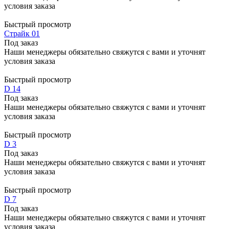
условия заказа
Быстрый просмотр
Страйк 01
Под заказ
Наши менеджеры обязательно свяжутся с вами и уточнят
условия заказа
Быстрый просмотр
D 14
Под заказ
Наши менеджеры обязательно свяжутся с вами и уточнят
условия заказа
Быстрый просмотр
D 3
Под заказ
Наши менеджеры обязательно свяжутся с вами и уточнят
условия заказа
Быстрый просмотр
D 7
Под заказ
Наши менеджеры обязательно свяжутся с вами и уточнят
условия заказа