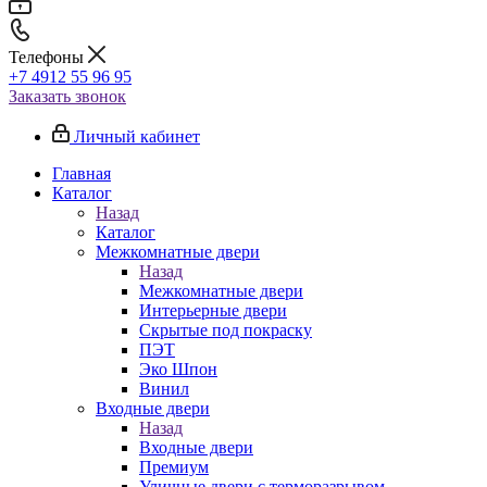
Телефоны
+7 4912 55 96 95
Заказать звонок
Личный кабинет
Главная
Каталог
Назад
Каталог
Межкомнатные двери
Назад
Межкомнатные двери
Интерьерные двери
Скрытые под покраску
ПЭТ
Эко Шпон
Винил
Входные двери
Назад
Входные двери
Премиум
Уличные двери с терморазрывом