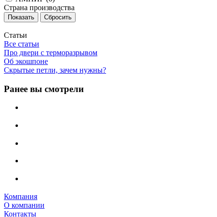
Страна производства
Сбросить
Статьи
Все статьи
Про двери с терморазрывом
Об экошпоне
Скрытые петли, зачем нужны?
Ранее вы смотрели
Компания
О компании
Контакты