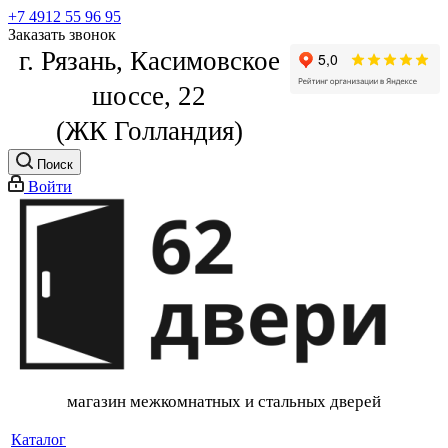
+7 4912 55 96 95
Заказать звонок
г. Рязань, Касимовское
шоссе, 22
(ЖК Голландия)
Поиск
Войти
магазин межкомнатных и стальных дверей
Каталог