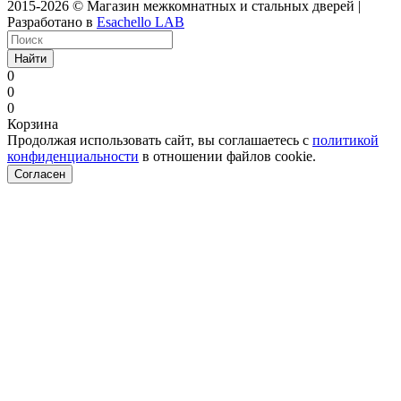
2015-2026 © Магазин межкомнатных и стальных дверей |
Разработано в
Esachello LAB
Найти
0
0
0
Корзина
Продолжая использовать сайт, вы соглашаетесь с
политикой
конфиденциальности
в отношении файлов cookie.
Согласен