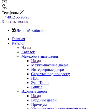
Телефоны
+7 4912 55 96 95
Заказать звонок
Личный кабинет
Главная
Каталог
Назад
Каталог
Межкомнатные двери
Назад
Межкомнатные двери
Интерьерные двери
Скрытые под покраску
ПЭТ
Эко Шпон
Винил
Входные двери
Назад
Входные двери
Премиум
Уличные двери с терморазрывом