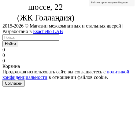
шоссе, 22
(ЖК Голландия)
2015-2026 © Магазин межкомнатных и стальных дверей |
Разработано в
Esachello LAB
Найти
0
0
0
Корзина
Продолжая использовать сайт, вы соглашаетесь с
политикой
конфиденциальности
в отношении файлов cookie.
Согласен