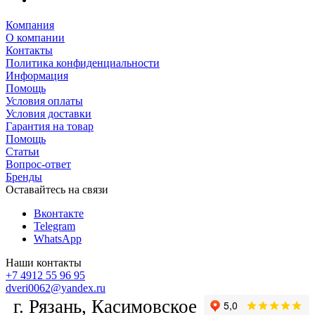
Компания
О компании
Контакты
Политика конфиденциальности
Информация
Помощь
Условия оплаты
Условия доставки
Гарантия на товар
Помощь
Статьи
Вопрос-ответ
Бренды
Оставайтесь на связи
Вконтакте
Telegram
WhatsApp
Наши контакты
+7 4912 55 96 95
dveri0062@yandex.ru
г. Рязань, Касимовское