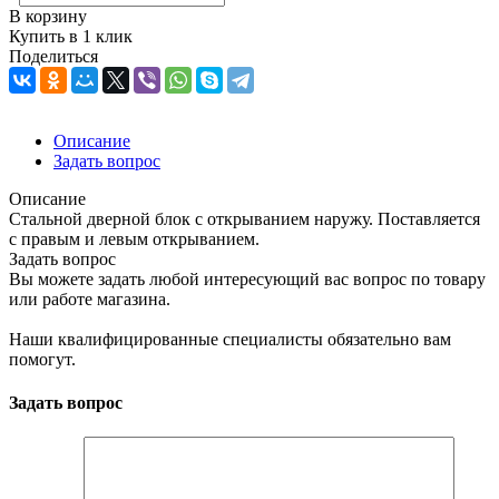
В корзину
Купить в 1 клик
Поделиться
Описание
Задать вопрос
Описание
Стальной дверной блок с открыванием наружу. Поставляется
с правым и левым открыванием.
Задать вопрос
Вы можете задать любой интересующий вас вопрос по товару
или работе магазина.
Наши квалифицированные специалисты обязательно вам
помогут.
Задать вопрос