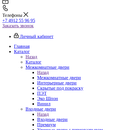
Телефоны
+7 4912 55 96 95
Заказать звонок
Личный кабинет
Главная
Каталог
Назад
Каталог
Межкомнатные двери
Назад
Межкомнатные двери
Интерьерные двери
Скрытые под покраску
ПЭТ
Эко Шпон
Винил
Входные двери
Назад
Входные двери
Премиум
Уличные двери с терморазрывом