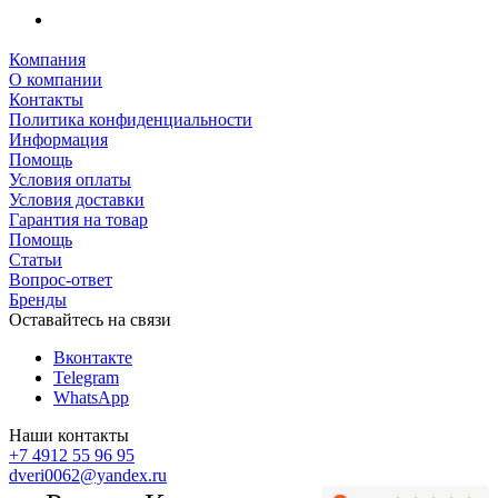
Компания
О компании
Контакты
Политика конфиденциальности
Информация
Помощь
Условия оплаты
Условия доставки
Гарантия на товар
Помощь
Статьи
Вопрос-ответ
Бренды
Оставайтесь на связи
Вконтакте
Telegram
WhatsApp
Наши контакты
+7 4912 55 96 95
dveri0062@yandex.ru