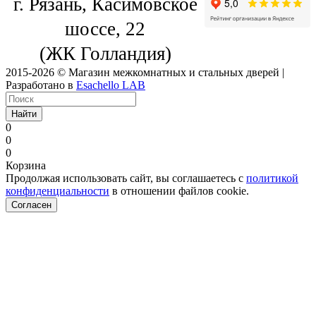
г. Рязань, Касимовское
шоссе, 22
(ЖК Голландия)
2015-2026 © Магазин межкомнатных и стальных дверей |
Разработано в
Esachello LAB
Найти
0
0
0
Корзина
Продолжая использовать сайт, вы соглашаетесь с
политикой
конфиденциальности
в отношении файлов cookie.
Согласен