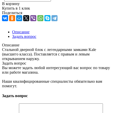
В корзину
Купить в 1 клик
Поделиться
Описание
Задать вопрос
Описание
Стальной дверной блок с легендарными замками Kale
(высшего класса). Поставляется с правым и левым
открыванием наружу.
Задать вопрос
Вы можете задать любой интересующий вас вопрос по товару
или работе магазина.
Наши квалифицированные специалисты обязательно вам
помогут.
Задать вопрос