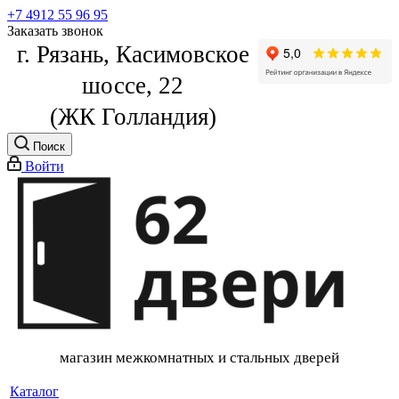
+7 4912 55 96 95
Заказать звонок
г. Рязань, Касимовское
шоссе, 22
(ЖК Голландия)
Поиск
Войти
магазин межкомнатных и стальных дверей
Каталог