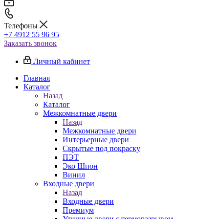
Телефоны
+7 4912 55 96 95
Заказать звонок
Личный кабинет
Главная
Каталог
Назад
Каталог
Межкомнатные двери
Назад
Межкомнатные двери
Интерьерные двери
Скрытые под покраску
ПЭТ
Эко Шпон
Винил
Входные двери
Назад
Входные двери
Премиум
Уличные двери с терморазрывом