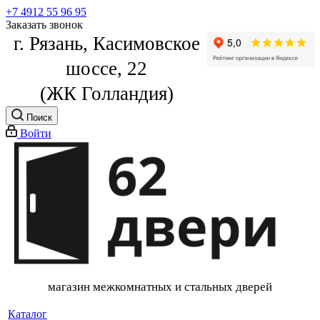
+7 4912 55 96 95
Заказать звонок
г. Рязань, Касимовское
шоссе, 22
(ЖК Голландия)
Поиск
Войти
магазин межкомнатных и стальных дверей
Каталог