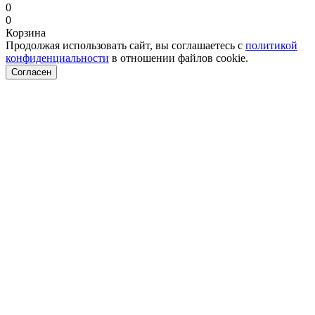
0
0
Корзина
Продолжая использовать сайт, вы соглашаетесь с
политикой
конфиденциальности
в отношении файлов cookie.
Согласен