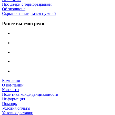
Про двери с терморазрывом
Об экошпоне
Скрытые петли, зачем нужны?
Ранее вы смотрели
Компания
О компании
Контакты
Политика конфиденциальности
Информация
Помощь
Условия оплаты
Условия доставки