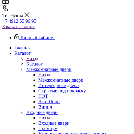
Телефоны
+7 4912 55 96 95
Заказать звонок
Личный кабинет
Главная
Каталог
Назад
Каталог
Межкомнатные двери
Назад
Межкомнатные двери
Интерьерные двери
Скрытые под покраску
ПЭТ
Эко Шпон
Винил
Входные двери
Назад
Входные двери
Премиум
Уличные двери с терморазрывом