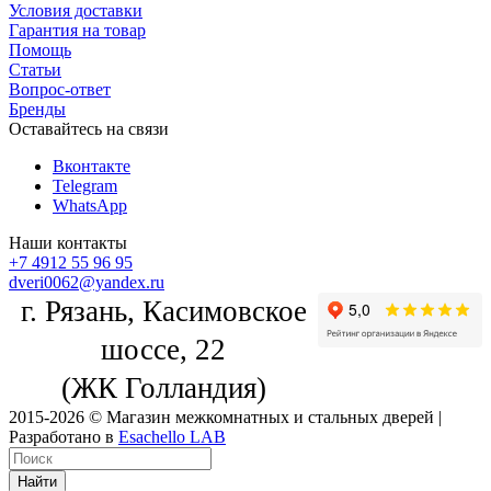
Условия доставки
Гарантия на товар
Помощь
Статьи
Вопрос-ответ
Бренды
Оставайтесь на связи
Вконтакте
Telegram
WhatsApp
Наши контакты
+7 4912 55 96 95
dveri0062@yandex.ru
г. Рязань, Касимовское
шоссе, 22
(ЖК Голландия)
2015-2026 © Магазин межкомнатных и стальных дверей |
Разработано в
Esachello LAB
Найти