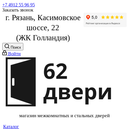
+7 4912 55 96 95
Заказать звонок
г. Рязань, Касимовское
шоссе, 22
(ЖК Голландия)
Поиск
Войти
магазин межкомнатных и стальных дверей
Каталог