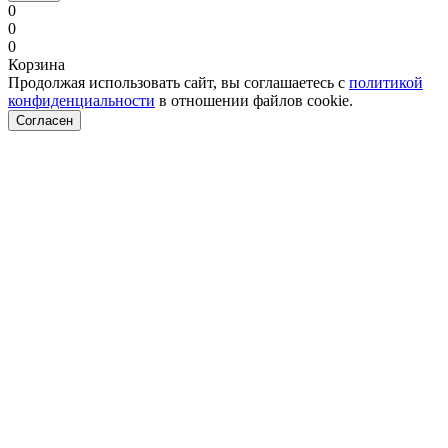
0
0
0
Корзина
Продолжая использовать сайт, вы соглашаетесь с
политикой
конфиденциальности
в отношении файлов cookie.
Согласен