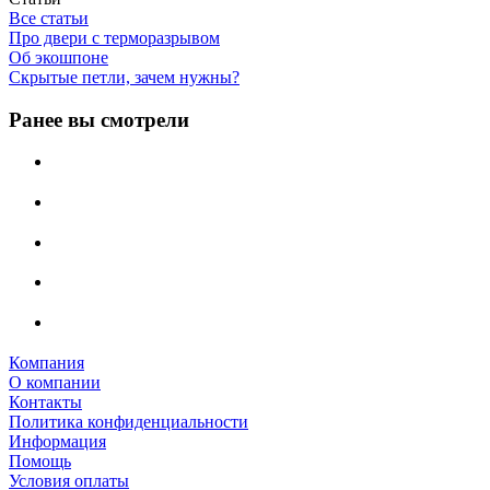
Все статьи
Про двери с терморазрывом
Об экошпоне
Скрытые петли, зачем нужны?
Ранее вы смотрели
Компания
О компании
Контакты
Политика конфиденциальности
Информация
Помощь
Условия оплаты