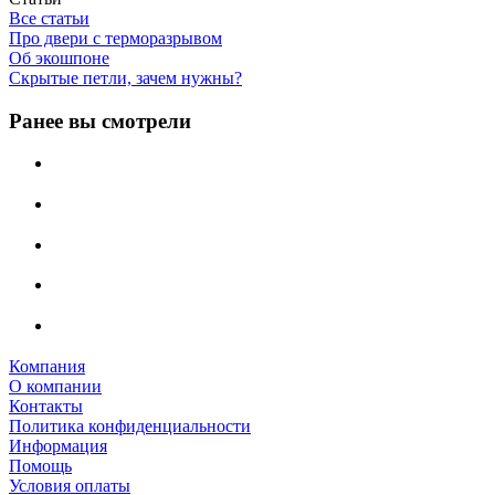
Все статьи
Про двери с терморазрывом
Об экошпоне
Скрытые петли, зачем нужны?
Ранее вы смотрели
Компания
О компании
Контакты
Политика конфиденциальности
Информация
Помощь
Условия оплаты