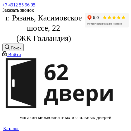
+7 4912 55 96 95
Заказать звонок
г. Рязань, Касимовское
шоссе, 22
(ЖК Голландия)
Поиск
Войти
магазин межкомнатных и стальных дверей
Каталог