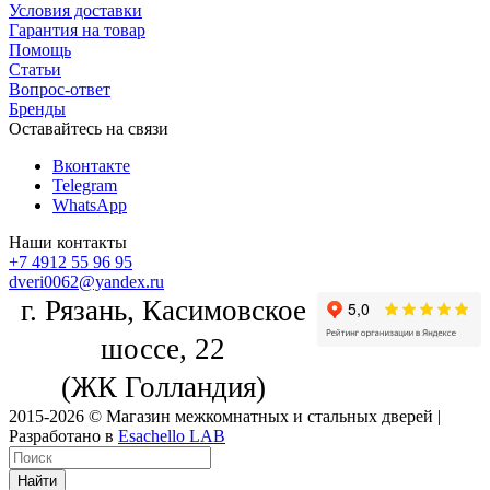
Условия доставки
Гарантия на товар
Помощь
Статьи
Вопрос-ответ
Бренды
Оставайтесь на связи
Вконтакте
Telegram
WhatsApp
Наши контакты
+7 4912 55 96 95
dveri0062@yandex.ru
г. Рязань, Касимовское
шоссе, 22
(ЖК Голландия)
2015-2026 © Магазин межкомнатных и стальных дверей |
Разработано в
Esachello LAB
Найти