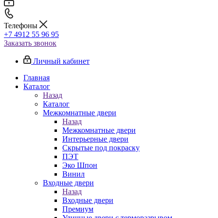
Телефоны
+7 4912 55 96 95
Заказать звонок
Личный кабинет
Главная
Каталог
Назад
Каталог
Межкомнатные двери
Назад
Межкомнатные двери
Интерьерные двери
Скрытые под покраску
ПЭТ
Эко Шпон
Винил
Входные двери
Назад
Входные двери
Премиум
Уличные двери с терморазрывом