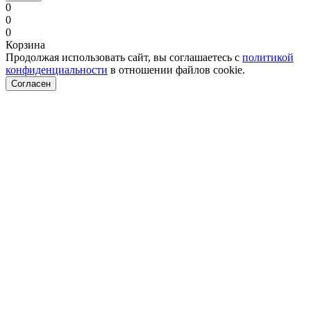
0
0
0
Корзина
Продолжая использовать сайт, вы соглашаетесь с
политикой
конфиденциальности
в отношении файлов cookie.
Согласен