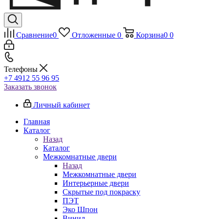
Сравнение
0
Отложенные
0
Корзина
0
0
Телефоны
+7 4912 55 96 95
Заказать звонок
Личный кабинет
Главная
Каталог
Назад
Каталог
Межкомнатные двери
Назад
Межкомнатные двери
Интерьерные двери
Скрытые под покраску
ПЭТ
Эко Шпон
Винил