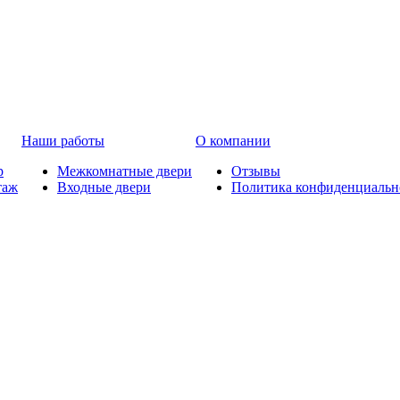
Наши работы
О компании
р
Межкомнатные двери
Отзывы
таж
Входные двери
Политика конфиденциальн