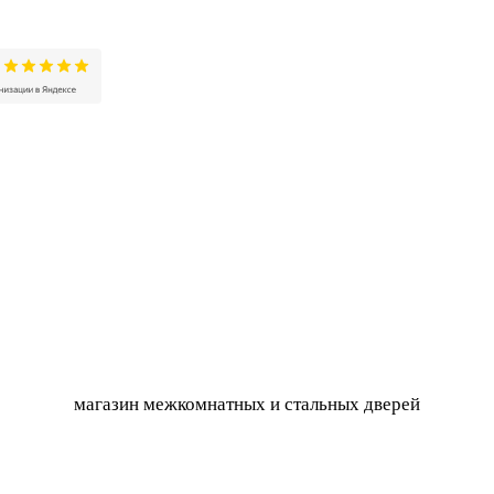
магазин межкомнатных и стальных дверей