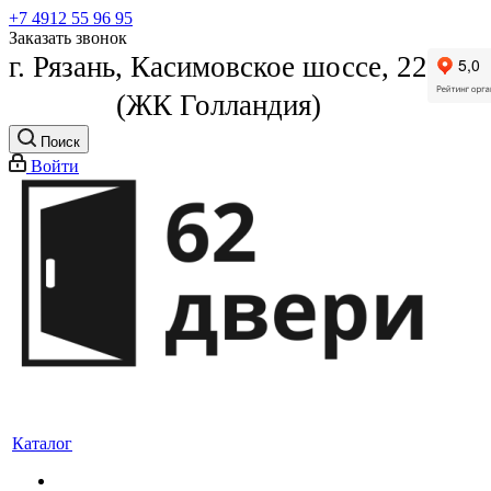
+7 4912 55 96 95
Заказать звонок
г. Рязань, Касимовское шоссе, 22
(ЖК Голландия)
Поиск
Войти
Каталог