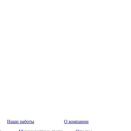
Наши работы
О компании