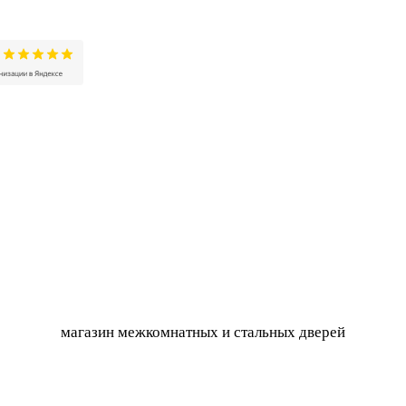
магазин межкомнатных и стальных дверей