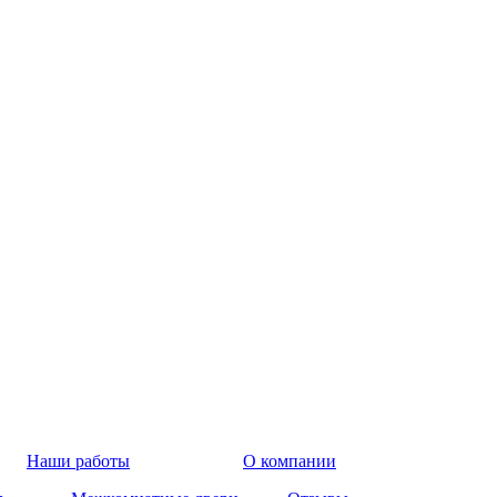
Наши работы
О компании