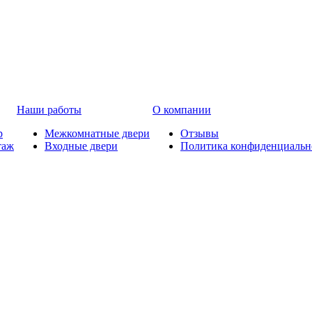
Наши работы
О компании
р
Межкомнатные двери
Отзывы
таж
Входные двери
Политика конфиденциальн