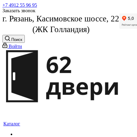
+7 4912 55 96 95
Заказать звонок
г. Рязань, Касимовское шоссе, 22
(ЖК Голландия)
Поиск
Войти
Каталог