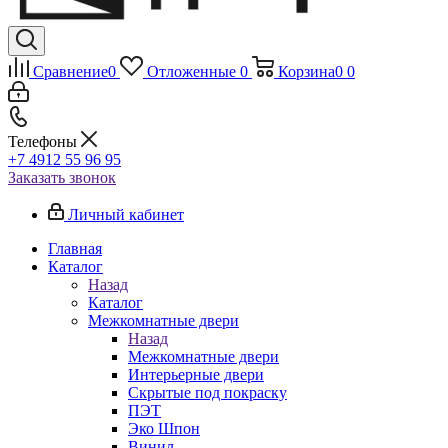
Сравнение
0
Отложенные
0
Корзина
0
0
Телефоны
+7 4912 55 96 95
Заказать звонок
Личный кабинет
Главная
Каталог
Назад
Каталог
Межкомнатные двери
Назад
Межкомнатные двери
Интерьерные двери
Скрытые под покраску
ПЭТ
Эко Шпон
Винил