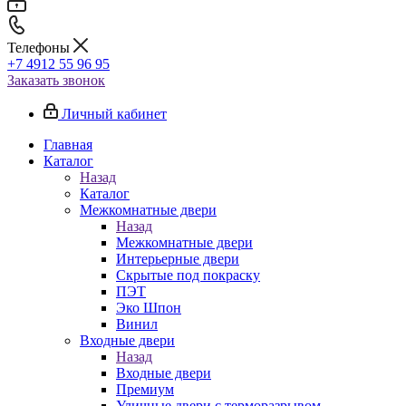
Телефоны
+7 4912 55 96 95
Заказать звонок
Личный кабинет
Главная
Каталог
Назад
Каталог
Межкомнатные двери
Назад
Межкомнатные двери
Интерьерные двери
Скрытые под покраску
ПЭТ
Эко Шпон
Винил
Входные двери
Назад
Входные двери
Премиум
Уличные двери с терморазрывом