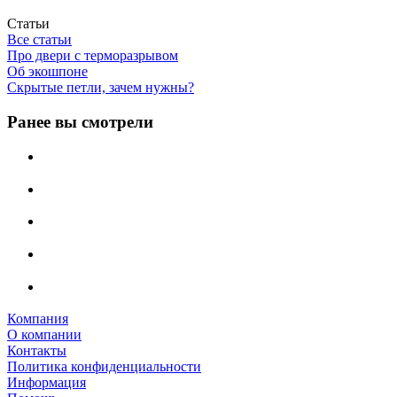
Статьи
Все статьи
Про двери с терморазрывом
Об экошпоне
Скрытые петли, зачем нужны?
Ранее вы смотрели
Компания
О компании
Контакты
Политика конфиденциальности
Информация