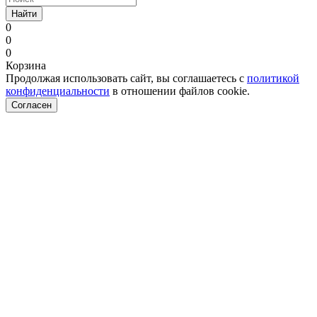
Найти
0
0
0
Корзина
Продолжая использовать сайт, вы соглашаетесь с
политикой
конфиденциальности
в отношении файлов cookie.
Согласен