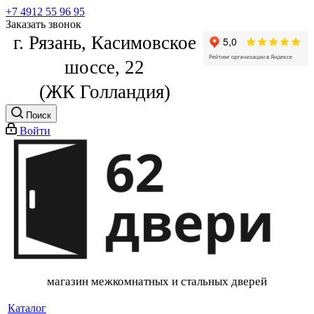
+7 4912 55 96 95
Заказать звонок
г. Рязань, Касимовское
шоссе, 22
(ЖК Голландия)
Поиск
Войти
магазин межкомнатных и стальных дверей
Каталог