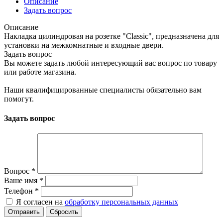
Описание
Задать вопрос
Описание
Накладка цилиндровая на розетке "Classic", предназначена для
установки на межкомнатные и входные двери.
Задать вопрос
Вы можете задать любой интересующий вас вопрос по товару
или работе магазина.
Наши квалифицированные специалисты обязательно вам
помогут.
Задать вопрос
Вопрос
*
Ваше имя
*
Телефон
*
Я согласен на
обработку персональных данных
Сбросить