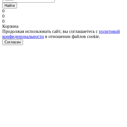
Найти
0
0
0
Корзина
Продолжая использовать сайт, вы соглашаетесь с
политикой
конфиденциальности
в отношении файлов cookie.
Согласен