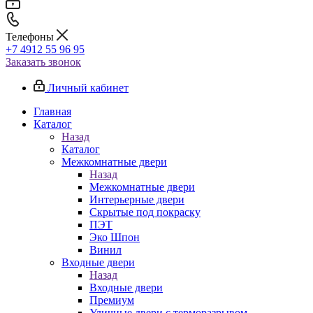
Телефоны
+7 4912 55 96 95
Заказать звонок
Личный кабинет
Главная
Каталог
Назад
Каталог
Межкомнатные двери
Назад
Межкомнатные двери
Интерьерные двери
Скрытые под покраску
ПЭТ
Эко Шпон
Винил
Входные двери
Назад
Входные двери
Премиум
Уличные двери с терморазрывом