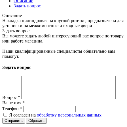
Описание
Задать вопрос
Описание
Накладка цилиндровая на круглой розетке, предназначена для
установки на межкомнатные и входные двери.
Задать вопрос
Вы можете задать любой интересующий вас вопрос по товару
или работе магазина.
Наши квалифицированные специалисты обязательно вам
помогут.
Задать вопрос
Вопрос
*
Ваше имя
*
Телефон
*
Я согласен на
обработку персональных данных
Сбросить