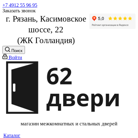
+7 4912 55 96 95
Заказать звонок
г. Рязань, Касимовское
шоссе, 22
(ЖК Голландия)
Поиск
Войти
магазин межкомнатных и стальных дверей
Каталог