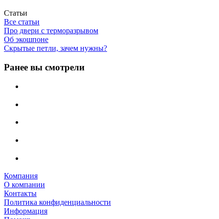
Статьи
Все статьи
Про двери с терморазрывом
Об экошпоне
Скрытые петли, зачем нужны?
Ранее вы смотрели
Компания
О компании
Контакты
Политика конфиденциальности
Информация