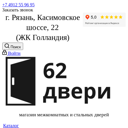
+7 4912 55 96 95
Заказать звонок
г. Рязань, Касимовское
шоссе, 22
(ЖК Голландия)
Поиск
Войти
магазин межкомнатных и стальных дверей
Каталог