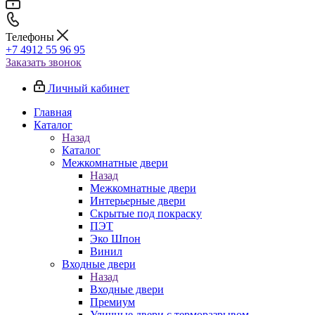
Телефоны
+7 4912 55 96 95
Заказать звонок
Личный кабинет
Главная
Каталог
Назад
Каталог
Межкомнатные двери
Назад
Межкомнатные двери
Интерьерные двери
Скрытые под покраску
ПЭТ
Эко Шпон
Винил
Входные двери
Назад
Входные двери
Премиум
Уличные двери с терморазрывом