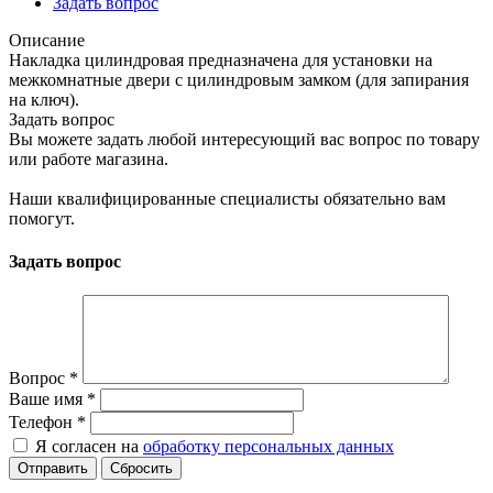
Задать вопрос
Описание
Накладка цилиндровая предназначена для установки на
межкомнатные двери с цилиндровым замком (для запирания
на ключ).
Задать вопрос
Вы можете задать любой интересующий вас вопрос по товару
или работе магазина.
Наши квалифицированные специалисты обязательно вам
помогут.
Задать вопрос
Вопрос
*
Ваше имя
*
Телефон
*
Я согласен на
обработку персональных данных
Сбросить