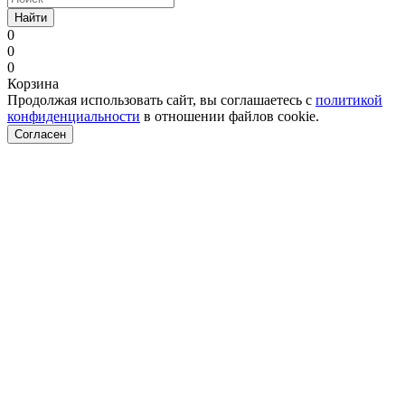
Найти
0
0
0
Корзина
Продолжая использовать сайт, вы соглашаетесь с
политикой
конфиденциальности
в отношении файлов cookie.
Согласен