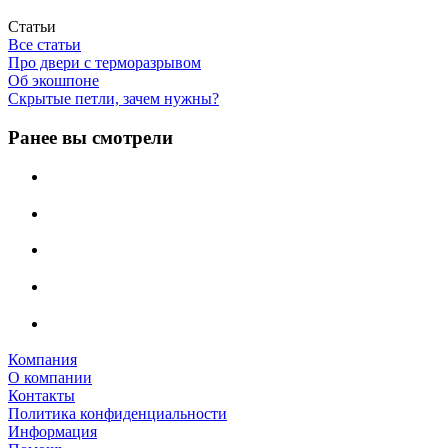
Статьи
Все статьи
Про двери с терморазрывом
Об экошпоне
Скрытые петли, зачем нужны?
Ранее вы смотрели
Компания
О компании
Контакты
Политика конфиденциальности
Информация